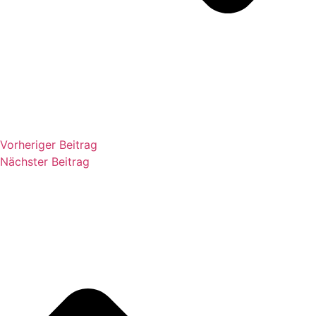
Vorheriger Beitrag
Nächster Beitrag