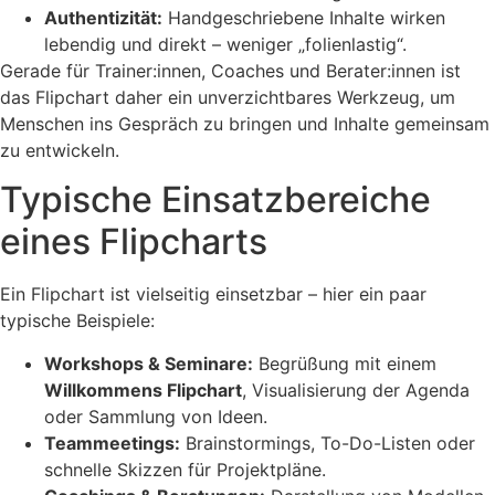
Authentizität:
Handgeschriebene Inhalte wirken
lebendig und direkt – weniger „folienlastig“.
Gerade für Trainer:innen, Coaches und Berater:innen ist
das Flipchart daher ein unverzichtbares Werkzeug, um
Menschen ins Gespräch zu bringen und Inhalte gemeinsam
zu entwickeln.
Typische Einsatzbereiche
eines Flipcharts
Ein Flipchart ist vielseitig einsetzbar – hier ein paar
typische Beispiele:
Workshops & Seminare:
Begrüßung mit einem
Willkommens Flipchart
, Visualisierung der Agenda
oder Sammlung von Ideen.
Teammeetings:
Brainstormings, To-Do-Listen oder
schnelle Skizzen für Projektpläne.