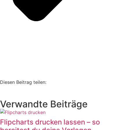
Diesen Beitrag teilen:
Verwandte Beiträge
Flipcharts drucken lassen – so