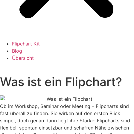
Flipchart Kit
Blog
Übersicht
Was ist ein Flipchart?
Ob im Workshop, Seminar oder Meeting – Flipcharts sind
fast überall zu finden. Sie wirken auf den ersten Blick
simpel, doch genau darin liegt ihre Stärke: Flipcharts sind
flexibel, spontan einsetzbar und schaffen Nähe zwischen