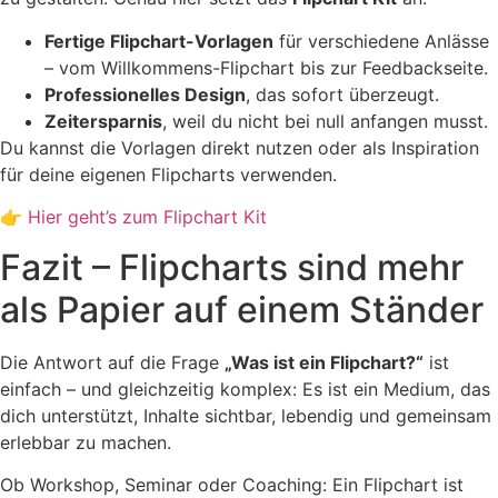
Fertige Flipchart-Vorlagen
für verschiedene Anlässe
– vom Willkommens-Flipchart bis zur Feedbackseite.
Professionelles Design
, das sofort überzeugt.
Zeitersparnis
, weil du nicht bei null anfangen musst.
Du kannst die Vorlagen direkt nutzen oder als Inspiration
für deine eigenen Flipcharts verwenden.
👉
Hier geht’s zum Flipchart Kit
Fazit – Flipcharts sind mehr
als Papier auf einem Ständer
Die Antwort auf die Frage
„Was ist ein Flipchart?“
ist
einfach – und gleichzeitig komplex: Es ist ein Medium, das
dich unterstützt, Inhalte sichtbar, lebendig und gemeinsam
erlebbar zu machen.
Ob Workshop, Seminar oder Coaching: Ein Flipchart ist