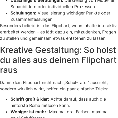
Coachings & Beratungen:
Darstellung von Modellen,
Schaubildern oder individuellen Prozessen.
Schulungen:
Visualisierung wichtiger Punkte oder
Zusammenfassungen.
Besonders beliebt ist das Flipchart, wenn Inhalte interaktiv
erarbeitet werden – es lädt dazu ein, mitzudenken, Fragen
zu stellen und gemeinsam etwas entstehen zu lassen.
Kreative Gestaltung: So holst
du alles aus deinem Flipchart
raus
Damit dein Flipchart nicht nach „Schul-Tafel“ aussieht,
sondern wirklich wirkt, helfen ein paar einfache Tricks:
Schrift groß & klar:
Achte darauf, dass auch die
hinterste Reihe mitlesen kann.
Weniger ist mehr:
Maximal drei Farben, maximal
zwei Schriftarten.