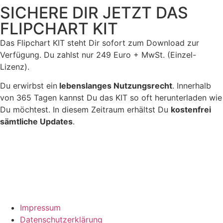
SICHERE DIR JETZT DAS
FLIPCHART KIT
Das Flipchart KIT steht Dir sofort zum Download zur
Verfügung. Du zahlst nur 249 Euro + MwSt. (Einzel-
Lizenz).
Du erwirbst ein
lebenslanges Nutzungsrecht
. Innerhalb
von 365 Tagen kannst Du das KIT so oft herunterladen wie
Du möchtest. In diesem Zeitraum erhältst Du
kostenfrei
sämtliche Updates
.
Impressum
Datenschutzerklärung