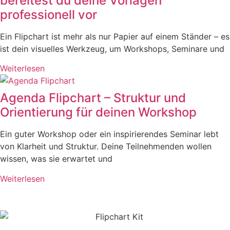
bereitest du deine Vorlagen
professionell vor
Ein Flipchart ist mehr als nur Papier auf einem Ständer – es
ist dein visuelles Werkzeug, um Workshops, Seminare und
Weiterlesen
Agenda Flipchart – Struktur und
Orientierung für deinen Workshop
Ein guter Workshop oder ein inspirierendes Seminar lebt
von Klarheit und Struktur. Deine Teilnehmenden wollen
wissen, was sie erwartet und
Weiterlesen