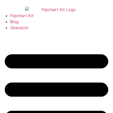
Flipchart Kit
Blog
Übersicht