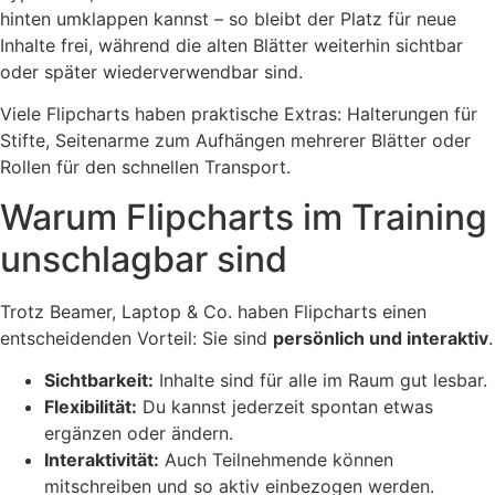
hinten umklappen kannst – so bleibt der Platz für neue
Inhalte frei, während die alten Blätter weiterhin sichtbar
oder später wiederverwendbar sind.
Viele Flipcharts haben praktische Extras: Halterungen für
Stifte, Seitenarme zum Aufhängen mehrerer Blätter oder
Rollen für den schnellen Transport.
Warum Flipcharts im Training
unschlagbar sind
Trotz Beamer, Laptop & Co. haben Flipcharts einen
entscheidenden Vorteil: Sie sind
persönlich und interaktiv
.
Sichtbarkeit:
Inhalte sind für alle im Raum gut lesbar.
Flexibilität:
Du kannst jederzeit spontan etwas
ergänzen oder ändern.
Interaktivität:
Auch Teilnehmende können
mitschreiben und so aktiv einbezogen werden.