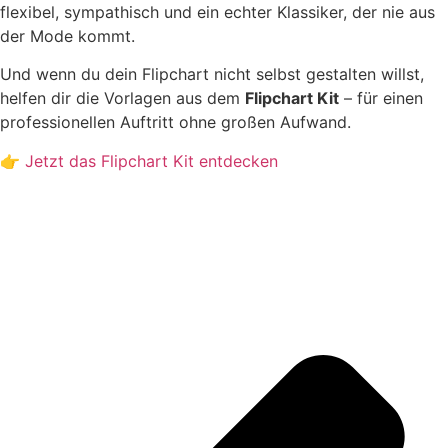
flexibel, sympathisch und ein echter Klassiker, der nie aus
der Mode kommt.
Und wenn du dein Flipchart nicht selbst gestalten willst,
helfen dir die Vorlagen aus dem
Flipchart Kit
– für einen
professionellen Auftritt ohne großen Aufwand.
👉
Jetzt das Flipchart Kit entdecken